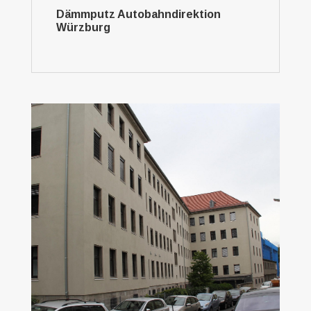
Dämmputz Autobahndirektion
Würzburg