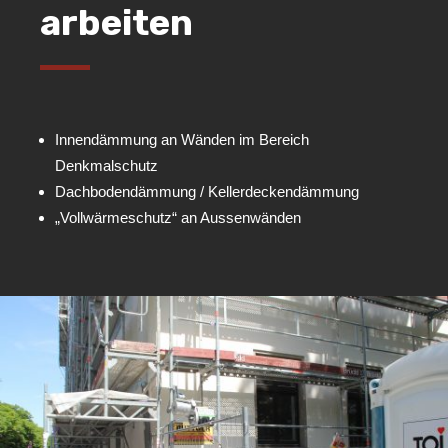
arbeiten
Innendämmung an Wänden im Bereich
Denkmalschutz
Dachbodendämmung / Kellerdeckendämmung
„Vollwärmeschutz“ an Aussenwänden