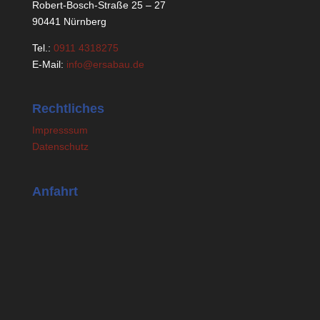
Robert-Bosch-Straße 25 – 27
90441 Nürnberg
Tel.:
0911 4318275
E-Mail:
info@ersabau.de
Rechtliches
Impresssum
Datenschutz
Anfahrt