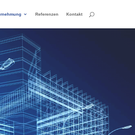
ernehmung
Referenzen
Kontakt