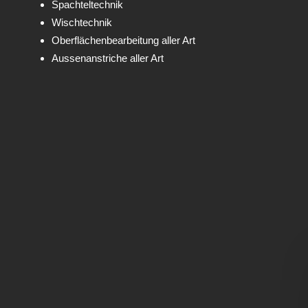
Spachteltechnik
Wischtechnik
Oberflächenbearbeitung aller Art
Aussenanstriche aller Art