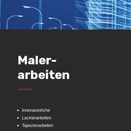
Maler-
arbeiten
Innenanstriche
Lackierarbeiten
Tapezierarbeiten