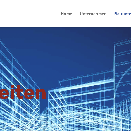
Home
Unternehmen
Bauunt
eiten