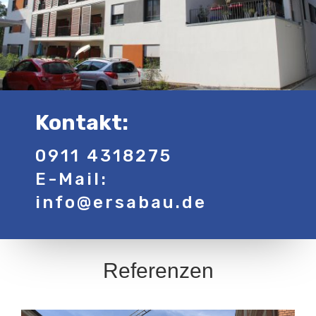
Kontakt:
0911 4318275
E
-Mail:
info@ersabau.de
Referenzen