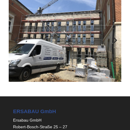
ERSABAU GmbH
Ersabau GmbH
Robert-Bosch-Straße 25 – 27