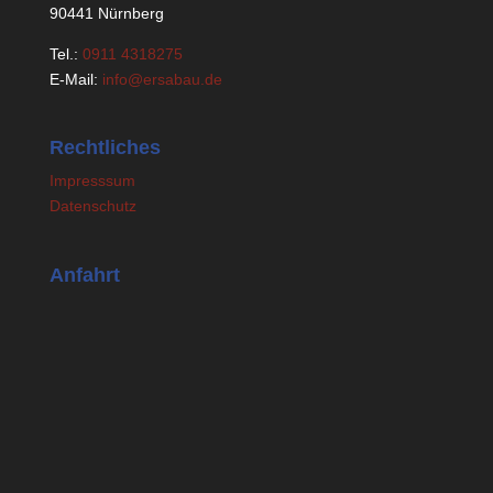
90441 Nürnberg
Tel.:
0911 4318275
E-Mail:
info@ersabau.de
Rechtliches
Impresssum
Datenschutz
Anfahrt