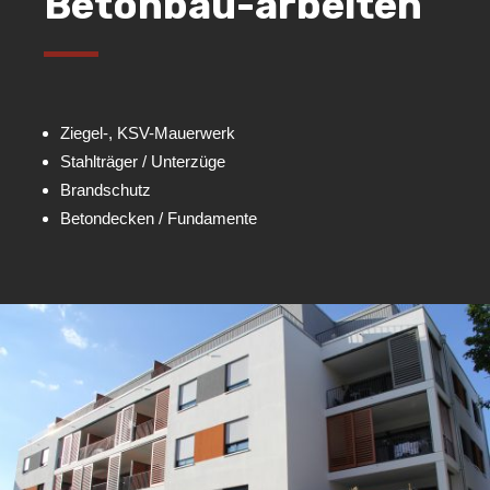
Betonbau-arbeiten
Ziegel-, KSV-Mauerwerk
Stahlträger / Unterzüge
Brandschutz
Betondecken / Fundamente